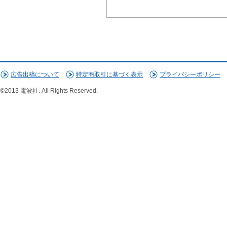
広告出稿について
特定商取引に基づく表示
プライバシーポリシー
©2013 電波社. All Rights Reserved.