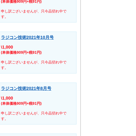
(本体価格909円+税91円)
申し訳ございませんが、只今品切れ中で
す。
ラジコン技術2021年10月号
\1,000
(本体価格909円+税91円)
申し訳ございませんが、只今品切れ中で
す。
ラジコン技術2021年8月号
\1,000
(本体価格909円+税91円)
申し訳ございませんが、只今品切れ中で
す。