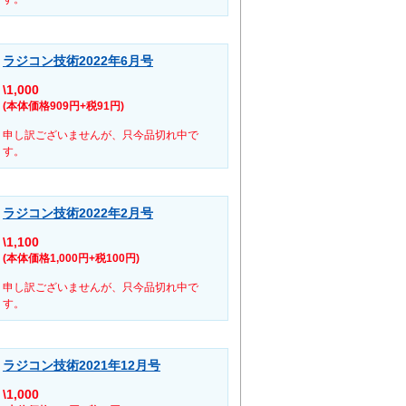
ラジコン技術2022年6月号
\1,000
(本体価格909円+税91円)
申し訳ございませんが、只今品切れ中で
す。
ラジコン技術2022年2月号
\1,100
(本体価格1,000円+税100円)
申し訳ございませんが、只今品切れ中で
す。
ラジコン技術2021年12月号
\1,000