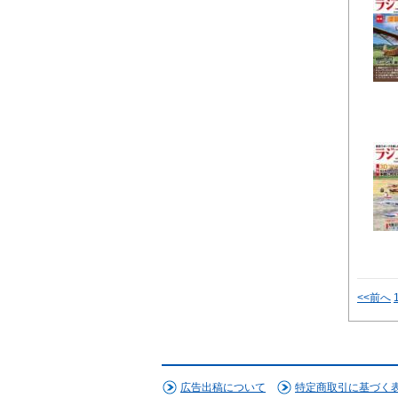
<<前へ
広告出稿について
特定商取引に基づく