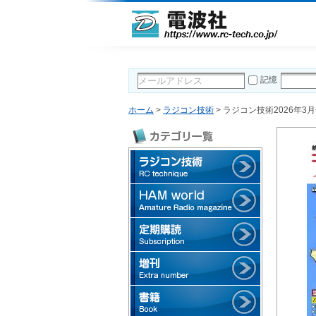
記憶
ホーム
>
ラジコン技術
> ラジコン技術2026年3