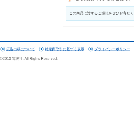
この商品に対するご感想をぜひお寄せく
広告出稿について
特定商取引に基づく表示
プライバシーポリシー
©2013 電波社. All Rights Reserved.