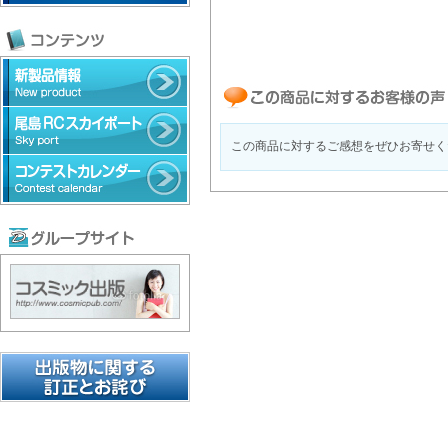
この商品に対するご感想をぜひお寄せく