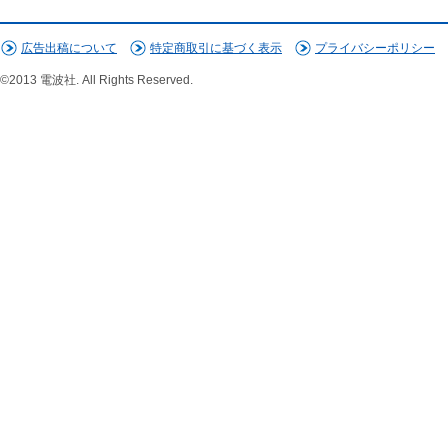
広告出稿について
特定商取引に基づく表示
プライバシーポリシー
©2013 電波社. All Rights Reserved.