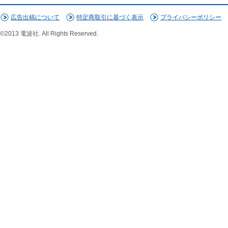
広告出稿について
特定商取引に基づく表示
プライバシーポリシー
©2013 電波社. All Rights Reserved.