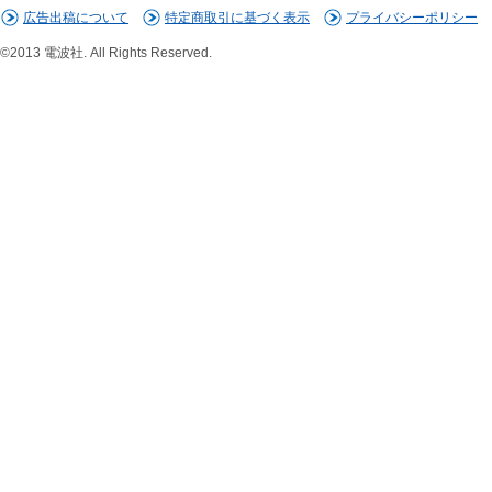
広告出稿について
特定商取引に基づく表示
プライバシーポリシー
©2013 電波社. All Rights Reserved.