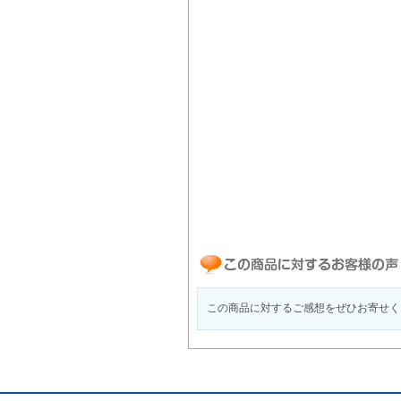
この商品に対するご感想をぜひお寄せく