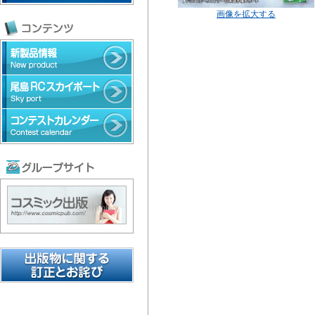
画像を拡大する